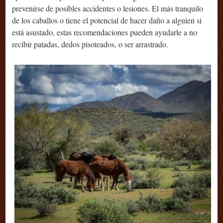
prevenirse de posibles accidentes o lesiones. El más tranquilo
de los caballos o tiene el potencial de hacer daño a alguien si
está asustado, estas recomendaciones pueden ayudarle a no
recibir patadas, dedos pisoteados, o ser arrastrado.