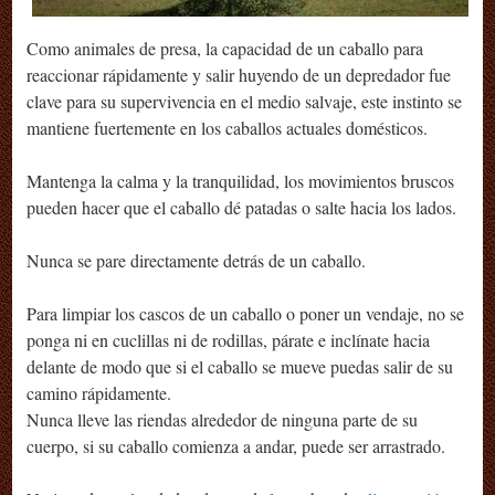
Como animales de presa, la capacidad de un caballo para
reaccionar rápidamente y salir huyendo de un depredador fue
clave para su supervivencia en el medio salvaje, este instinto se
mantiene fuertemente en los caballos actuales domésticos.
Mantenga la calma y la tranquilidad, los movimientos bruscos
pueden hacer que el caballo dé patadas o salte hacia los lados.
Nunca se pare directamente detrás de un caballo.
Para limpiar los cascos de un caballo o poner un vendaje, no se
ponga ni en cuclillas ni de rodillas, párate e inclínate hacia
delante de modo que si el caballo se mueve puedas salir de su
camino rápidamente.
Nunca lleve las riendas alrededor de ninguna parte de su
cuerpo, si su caballo comienza a andar, puede ser arrastrado.