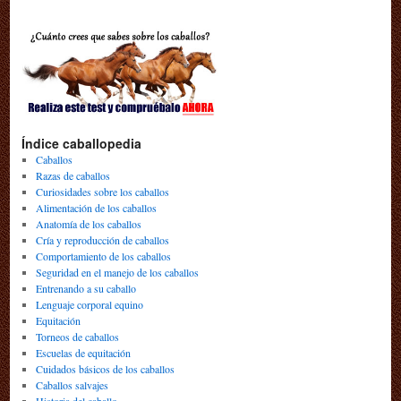
Índice caballopedia
Caballos
Razas de caballos
Curiosidades sobre los caballos
Alimentación de los caballos
Anatomía de los caballos
Cría y reproducción de caballos
Comportamiento de los caballos
Seguridad en el manejo de los caballos
Entrenando a su caballo
Lenguaje corporal equino
Equitación
Torneos de caballos
Escuelas de equitación
Cuidados básicos de los caballos
Caballos salvajes