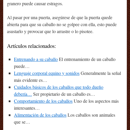
granero puede causar estragos.
Al pasar por una puerta, asegúrese de que la puerta quede
abierta para que su caballo no se golpee con ella, esto puede
asustarlo y provocar que lo arrastre o lo pisotee.
Artículos relacionados:
Entrenando a su caballo
El entrenamiento de un caballo
puede…
Lenguaje corporal equino y sonidos
Generalmente la señal
más evidente es…
Cuidados básicos de los caballos que todo dueño
debería…
Ser propietario de un caballo es…
Comportamiento de los caballos
Uno de los aspectos más
interesantes…
Alimentación de los caballos
Los caballos son animales
que se…