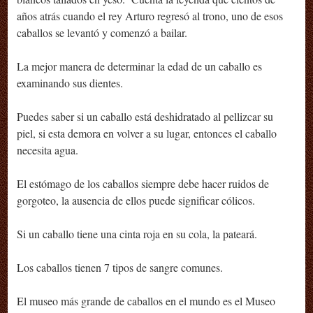
años atrás cuando el rey Arturo regresó al trono, uno de esos
caballos se levantó y comenzó a bailar.
La mejor manera de determinar la edad de un caballo es
examinando sus dientes.
Puedes saber si un caballo está deshidratado al pellizcar su
piel, si esta demora en volver a su lugar, entonces el caballo
necesita agua.
El estómago de los caballos siempre debe hacer ruidos de
gorgoteo, la ausencia de ellos puede significar cólicos.
Si un caballo tiene una cinta roja en su cola, la pateará.
Los caballos tienen 7 tipos de sangre comunes.
El museo más grande de caballos en el mundo es el Museo