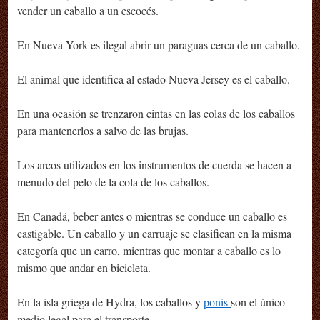
vender un caballo a un escocés.
En Nueva York es ilegal abrir un paraguas cerca de un caballo.
El animal que identifica al estado Nueva Jersey es el caballo.
En una ocasión se trenzaron cintas en las colas de los caballos
para mantenerlos a salvo de las brujas.
Los arcos utilizados en los instrumentos de cuerda se hacen a
menudo del pelo de la cola de los caballos.
En Canadá, beber antes o mientras se conduce un caballo es
castigable. Un caballo y un carruaje se clasifican en la misma
categoría que un carro, mientras que montar a caballo es lo
mismo que andar en bicicleta.
En la isla griega de Hydra, los caballos y
ponis
son el único
medio legal para el transporte.