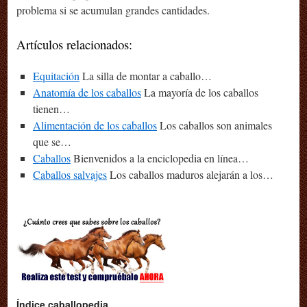
problema si se acumulan grandes cantidades.
Artículos relacionados:
Equitación
La silla de montar a caballo…
Anatomía de los caballos
La mayoría de los caballos
tienen…
Alimentación de los caballos
Los caballos son animales
que se…
Caballos
Bienvenidos a la enciclopedia en línea…
Caballos salvajes
Los caballos maduros alejarán a los…
Índice caballopedia