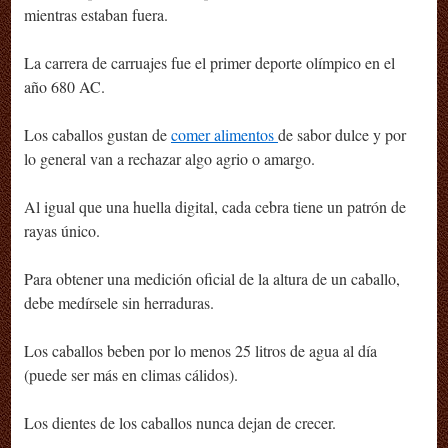
mientras estaban fuera.
La carrera de carruajes fue el primer deporte olímpico en el
año 680 AC.
Los caballos gustan de
comer alimentos
de sabor dulce y por
lo general van a rechazar algo agrio o amargo.
Al igual que una huella digital, cada cebra tiene un patrón de
rayas único.
Para obtener una medición oficial de la altura de un caballo,
debe medírsele sin herraduras.
Los caballos beben por lo menos 25 litros de agua al día
(puede ser más en climas cálidos).
Los dientes de los caballos nunca dejan de crecer.