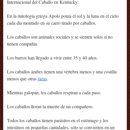
Internacional del Caballo en Kentucky.
En la mitología griega Apolo ponía el sol y la luna en el cielo
cada día montado en su carro tirado por caballos.
Los caballos son animales sociales y se sienten solos si no
tienen compañía.
Los burros han llegado a vivir entre 35 y 40 años.
Los caballos árabes tienen una vértebra menos y una costilla
menos que otras
razas
.
Mientras galopan, los caballos respiran a cada paso.
Los caballos lloran la muerte de un compañero.
Todos los caballos tienen parásitos en el estómago y los
intestinos en pequeñas cantidades, sólo se convierten en un