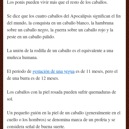
Los ponis pueden vivir más que el resto de los caballos.
Se dice que los cuatro caballos del Apocalipsis significan el fin
del mundo, la conquista en un caballo blanco, la hambruna
sobre un caballo negro, la guerra sobre un caballo rojo y la
peste en un caballo pálido.
La unión de la rodilla de un caballo es el equivalente a una
muñeca humana.
El período de
gestación de una yegua
es de 11 meses, pero el
de una burra es de 12 meses.
Los caballos con la piel rosada pueden sufrir quemaduras de
sol.
Un pequeño guión en la piel de un caballo (generalmente en el
cuello o los hombros) se denomina marca de un profeta y se
considera señal de buena suerte.