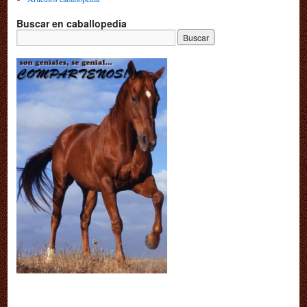
Buscar en caballopedia