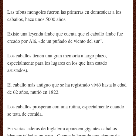
Las tribus mongoles fueron las primeras en domesticar a los
caballos, hace unos 5000 años.
Existe una leyenda árabe que cuenta que el caballo árabe fue
creado por Alá, «de un puñado de viento del sur”.
Los caballos tienen una gran memoria a largo plazo,
especialmente para los lugares en los que han estado
asustados).
El caballo más antiguo que se ha registrado vivió hasta la edad
de 62 años, murió en 1822.
Los caballos prosperan con una rutina, especialmente cuando
se trata de comida.
En varias laderas de Inglaterra aparecen gigantes caballos
blancos tallados en yeso. Cuenta la leyenda que cientos de