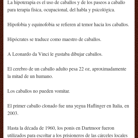
La hipoterapia es el uso de caballos y de los paseos a caballo
para terapia física, ocupacional, del habla y psicológica.
Hipofobia y equinofobia se refieren al temor hacia los caballos.
Hipócrates se traduce como maestro de caballos.
A Leonardo da Vinci le gustaba dibujar caballos.
El cerebro de un caballo adulto pesa 22 oz, aproximadamente
la mitad de un humano.
Los caballos no pueden vomitar.
El primer caballo clonado fue una yegua Haflinger en Italia, en
2003.
Hasta la década de 1960, los ponis en Dartmoor fueron
utilizados para escoltar a los prisioneros de las cárceles locales