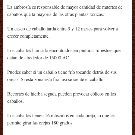
La ambrosía es responsable de mayor cantidad de muertes de
caballos que la mayoría de las otras plantas tóxicas.
Un casco de caballo tarda entre 9 y 12 meses para volver a
crecer completamente.
Los caballos han sido encontrados en pinturas rupestres que
datan de alrededor de 15000 AC.
Puedes saber si un caballo tiene frío tocando detrás de sus
orejas. Si esta zona está fría, así se siente el caballo.
Recortes de hierba segada pueden provocar cólicos en los
caballos.
Los caballos tienen 16 músculos en cada oreja, lo que les
permite girar las orejas 180 grados.