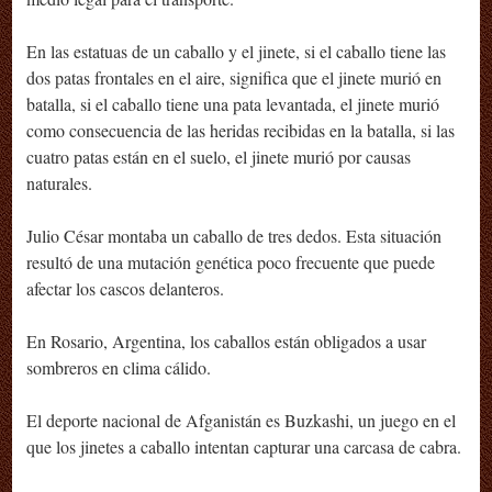
En las estatuas de un caballo y el jinete, si el caballo tiene las
dos patas frontales en el aire, significa que el jinete murió en
batalla, si el caballo tiene una pata levantada, el jinete murió
como consecuencia de las heridas recibidas en la batalla, si las
cuatro patas están en el suelo, el jinete murió por causas
naturales.
Julio César montaba un caballo de tres dedos. Esta situación
resultó de una mutación genética poco frecuente que puede
afectar los cascos delanteros.
En Rosario, Argentina, los caballos están obligados a usar
sombreros en clima cálido.
El deporte nacional de Afganistán es Buzkashi, un juego en el
que los jinetes a caballo intentan capturar una carcasa de cabra.